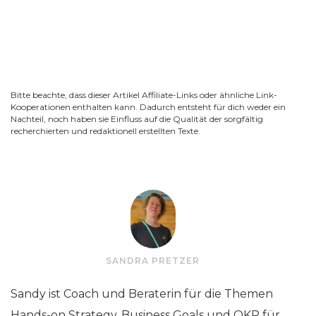
Bitte beachte, dass dieser Artikel Affiliate-Links oder ähnliche Link-
Kooperationen enthalten kann. Dadurch entsteht für dich weder ein
Nachteil, noch haben sie Einfluss auf die Qualität der sorgfältig
recherchierten und redaktionell erstellten Texte.
SANDRA PRETZER
Sandy ist Coach und Beraterin für die Themen
Hands-on Strategy, Business Goals und OKR für