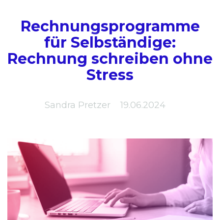
Rechnungsprogramme
für Selbständige:
Rechnung schreiben ohne
Stress
Sandra Pretzer
19.06.2024