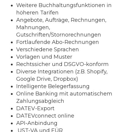
Weitere Buchhaltungsfunktionen in
höheren Tarifen
Angebote, Aufträge, Rechnungen,
Mahnungen,
Gutschriften/Stornorechnungen
Fortlaufende Abo-Rechnungen
Verschiedene Sprachen
Vorlagen und Muster
Rechtssicher und DSGVO-konform
Diverse Integrationen (z.B. Shopify,
Google Drive, Dropbox)
Intelligente Belegerfassung
Online Banking mit automatischem
Zahlungsabgleich
DATEV-Export
DATEVconnect online
API-Anbindung
UST-VA und EÜR