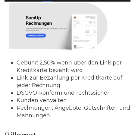
Gebühr: 2,50% wenn über den Link per
Kreditkarte bezahlt wird
Link zur Bezahlung per Kreditkarte auf
jeder Rechnung
DSGVO-konform und rechtssicher
Kunden verwalten
Rechnungen, Angebote, Gutschriften und
Mahnungen