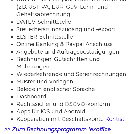
(z.B. UST-VA, EÜR, GuV, Lohn- und
Gehaltsabrechnung)
DATEV-Schnittstelle
Steuerberatungszugang und -export
ELSTER-Schnittstelle
Online Banking & Paypal Anschluss
Angebote und Auftragsbestätigungen
Rechnungen, Gutschriften und
Mahnungen
Wiederkehrende und Serienrechnungen
Muster und Vorlagen
Belege in englischer Sprache
Dashboard
Rechtssicher und DSGVO-konform
Apps für iOS und Android
Kooperation mit Geschäftskonto
Kontist
>> Zum Rechnungsprogramm lexoffice