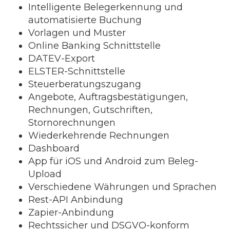
Intelligente Belegerkennung und
automatisierte Buchung
Vorlagen und Muster
Online Banking Schnittstelle
DATEV-Export
ELSTER-Schnittstelle
Steuerberatungszugang
Angebote, Auftragsbestätigungen,
Rechnungen, Gutschriften,
Stornorechnungen
Wiederkehrende Rechnungen
Dashboard
App für iOS und Android zum Beleg-
Upload
Verschiedene Währungen und Sprachen
Rest-API Anbindung
Zapier-Anbindung
Rechtssicher und DSGVO-konform