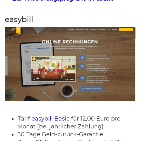
easybill
Tarif
easybill Basic
für 12,00 Euro pro
Monat (bei jährlicher Zahlung)
30 Tage Geld-zurück-Garantie