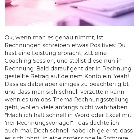
Ok, wenn man es genau nimmt, ist
Rechnungen schreiben etwas Positives: Du
hast eine Leistung erbracht, z.B. eine
Coaching Session, und stellst diese nun in
Rechnung. Bald darauf geht der in Rechnung
gestellte Betrag auf deinem Konto ein. Yeah!
Dass es dabei aber einiges zu beachten gibt
und dass man sich schnell verzetteln kann,
wenn es um das Thema Rechnungsstellung
geht, wollen viele anfangs nicht wahrhaben.
"Mach ich halt schnell in Word oder Excel mit
'ner Rechnungsvorlage!" - das dachte ich
auch mal. Doch schnell habe ich gelernt, dass
es sich lohnt, in eine professionelle Software