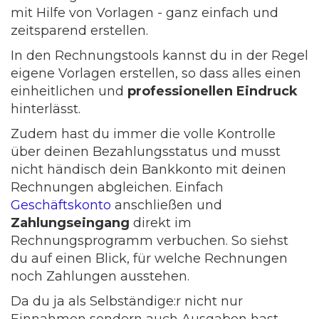
mit Hilfe von Vorlagen - ganz einfach und
zeitsparend erstellen.
In den Rechnungstools kannst du in der Regel
eigene Vorlagen erstellen, so dass alles einen
einheitlichen und
professionellen Eindruck
hinterlässt.
Zudem hast du immer die volle Kontrolle
über deinen Bezahlungsstatus und musst
nicht händisch dein Bankkonto mit deinen
Rechnungen abgleichen. Einfach
Geschäftskonto
anschließen und
Zahlungseingang
direkt im
Rechnungsprogramm verbuchen. So siehst
du auf einen Blick, für welche Rechnungen
noch Zahlungen ausstehen.
Da du ja als Selbständige:r nicht nur
Einnahmen sondern auch Ausgaben hast,