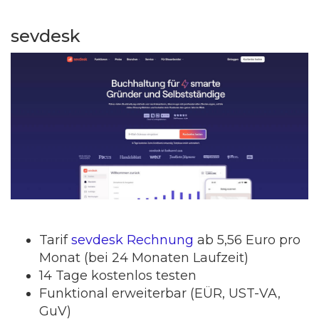
sevdesk
Tarif
sevdesk Rechnung
ab 5,56 Euro pro
Monat (bei 24 Monaten Laufzeit)
14 Tage kostenlos testen
Funktional erweiterbar (EÜR, UST-VA,
GuV)