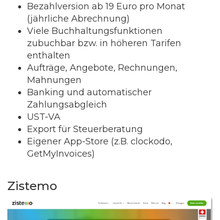
Bezahlversion ab 19 Euro pro Monat
(jährliche Abrechnung)
Viele Buchhaltungsfunktionen
zubuchbar bzw. in höheren Tarifen
enthalten
Aufträge, Angebote, Rechnungen,
Mahnungen
Banking und automatischer
Zahlungsabgleich
UST-VA
Export für Steuerberatung
Eigener App-Store (z.B. clockodo,
GetMyInvoices)
Zistemo