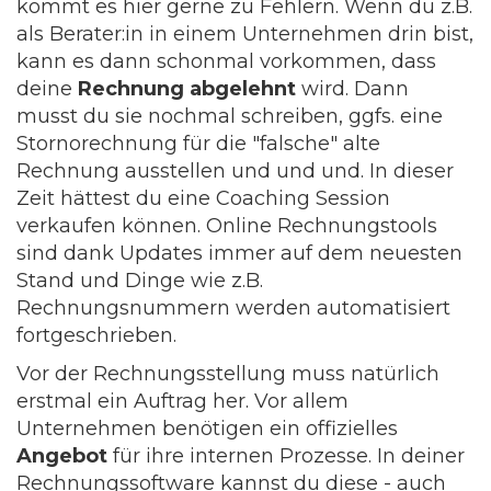
kommt es hier gerne zu Fehlern. Wenn du z.B.
als Berater:in in einem Unternehmen drin bist,
kann es dann schonmal vorkommen, dass
deine
Rechnung abgelehnt
wird. Dann
musst du sie nochmal schreiben, ggfs. eine
Stornorechnung für die "falsche" alte
Rechnung ausstellen und und und. In dieser
Zeit hättest du eine Coaching Session
verkaufen können. Online Rechnungstools
sind dank Updates immer auf dem neuesten
Stand und Dinge wie z.B.
Rechnungsnummern werden automatisiert
fortgeschrieben.
Vor der Rechnungsstellung muss natürlich
erstmal ein Auftrag her. Vor allem
Unternehmen benötigen ein offizielles
Angebot
für ihre internen Prozesse. In deiner
Rechnungssoftware kannst du diese - auch