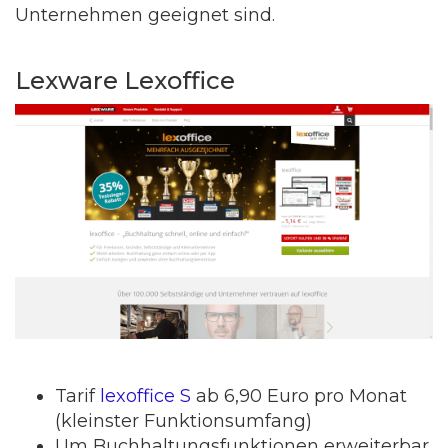
Unternehmen geeignet sind.
Lexware Lexoffice
Tarif
lexoffice S
ab 6,90 Euro pro Monat
(kleinster Funktionsumfang)
Um Buchhaltungsfunktionen erweiterbar