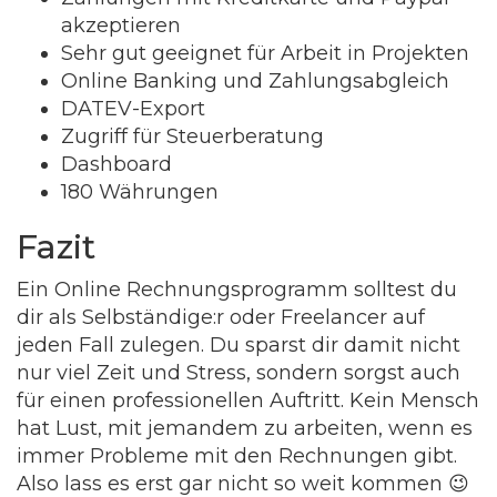
akzeptieren
Sehr gut geeignet für Arbeit in Projekten
Online Banking und Zahlungsabgleich
DATEV-Export
Zugriff für Steuerberatung
Dashboard
180 Währungen
Fazit
Ein Online Rechnungsprogramm solltest du
dir als Selbständige:r oder Freelancer auf
jeden Fall zulegen. Du sparst dir damit nicht
nur viel Zeit und Stress, sondern sorgst auch
für einen professionellen Auftritt. Kein Mensch
hat Lust, mit jemandem zu arbeiten, wenn es
immer Probleme mit den Rechnungen gibt.
Also lass es erst gar nicht so weit kommen 😉