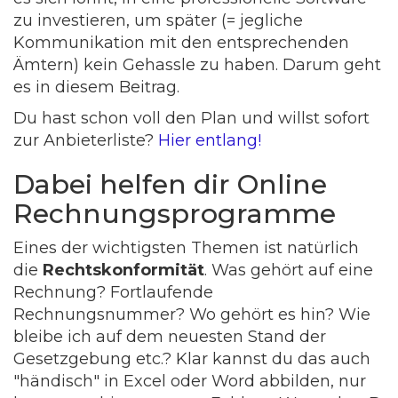
zu investieren, um später (= jegliche
Kommunikation mit den entsprechenden
Ämtern) kein Gehassle zu haben. Darum geht
es in diesem Beitrag.
Du hast schon voll den Plan und willst sofort
zur Anbieterliste?
Hier entlang!
Dabei helfen dir Online
Rechnungsprogramme
Eines der wichtigsten Themen ist natürlich
die
Rechtskonformität
. Was gehört auf eine
Rechnung? Fortlaufende
Rechnungsnummer? Wo gehört es hin? Wie
bleibe ich auf dem neuesten Stand der
Gesetzgebung etc.? Klar kannst du das auch
"händisch" in Excel oder Word abbilden, nur