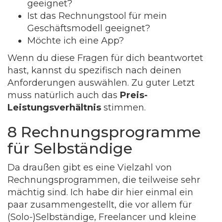
geeignet?
Ist das Rechnungstool für mein
Geschäftsmodell geeignet?
Möchte ich eine App?
Wenn du diese Fragen für dich beantwortet
hast, kannst du spezifisch nach deinen
Anforderungen auswählen. Zu guter Letzt
muss natürlich auch das
Preis-
Leistungsverhältnis
stimmen.
8 Rechnungsprogramme
für Selbständige
Da draußen gibt es eine Vielzahl von
Rechnungsprogrammen, die teilweise sehr
mächtig sind. Ich habe dir hier einmal ein
paar zusammengestellt, die vor allem für
(Solo-)Selbständige, Freelancer und kleine