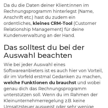
Da du die Daten deiner Klient:innen im
Rechnungsprogramm hinterlegst (Name,
Anschrift etc.) hast du zudem ein
ordentliches,
kleines CRM-Tool
(Customer
Relationship Management) für deine
Kundenverwaltung an der Hand.
Das solltest du bei der
Auswahl beachten
Wie bei jeder Auswahl eines
Softwareanbieters ist es auch hier von Vorteil,
dir im Vorfeld erstmal Gedanken zu machen,
welche Funktionen du brauchst
und wobei
genau dich das Rechnungsprogramm
unterstützen soll. Wenn du im Rahmen der
Kleinunternehmerregelung z.B. keine
Umsatzsteuer ausweist oder sehr wenige