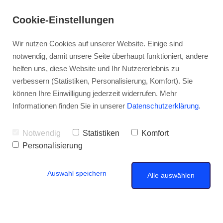
Cookie-Einstellungen
Wir nutzen Cookies auf unserer Website. Einige sind
notwendig, damit unsere Seite überhaupt funktioniert, andere
helfen uns, diese Website und Ihr Nutzererlebnis zu
verbessern (Statistiken, Personalisierung, Komfort). Sie
können Ihre Einwilligung jederzeit widerrufen. Mehr
Informationen finden Sie in unserer
Datenschutzerklärung
.
Notwendig
Statistiken
Komfort
Personalisierung
Auswahl speichern
Alle auswählen