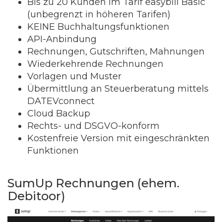
Bis zu 20 Kunden im Tarif easybill Basic
(unbegrenzt in höheren Tarifen)
KEINE Buchhaltungsfunktionen
API-Anbindung
Rechnungen, Gutschriften, Mahnungen
Wiederkehrende Rechnungen
Vorlagen und Muster
Übermittlung an Steuerberatung mittels
DATEVconnect
Cloud Backup
Rechts- und DSGVO-konform
Kostenfreie Version mit eingeschränkten
Funktionen
SumUp Rechnungen (ehem.
Debitoor)