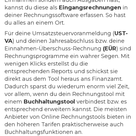
kannst du diese als
Eingangsrechnungen
in
deiner Rechnungssoftware erfassen. So hast
du alles an einem Ort.
Für deine Umsatzsteuervoranmeldung (
UST-
VA
) und deinen Jahresabschluss bzw. deine
Einnahmen-Überschuss-Rechnung
(EÜR
) sind
Rechnungsprogramme ein wahrer Segen. Mit
wenigen Klicks erstellst du die
entsprechenden Reports und schickst sie
direkt aus dem Tool heraus ans Finanzamt.
Dadurch sparst du wiederum enorm viel Zeit,
vor allem, wenn du dein Rechnungstool mit
einem
Buchhaltungstool
verbindest bzw. es
entsprechend erweitern kannst. Die meisten
Anbieter von Online Rechnungstools bieten in
den höheren Tarifen praktischerweise auch
Buchhaltungsfunktionen an.