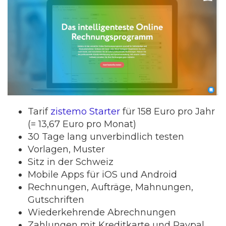
Tarif
zistemo Starter
für 158 Euro pro Jahr
(= 13,67 Euro pro Monat)
30 Tage lang unverbindlich testen
Vorlagen, Muster
Sitz in der Schweiz
Mobile Apps für iOS und Android
Rechnungen, Aufträge, Mahnungen,
Gutschriften
Wiederkehrende Abrechnungen
Zahlungen mit Kreditkarte und Paypal