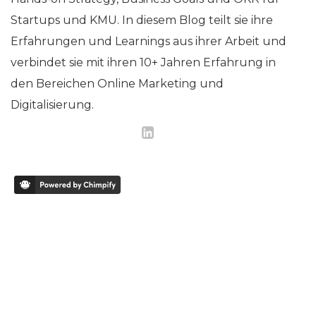
Startups und KMU. In diesem Blog teilt sie ihre
Erfahrungen und Learnings aus ihrer Arbeit und
verbindet sie mit ihren 10+ Jahren Erfahrung in
den Bereichen Online Marketing und
Digitalisierung.