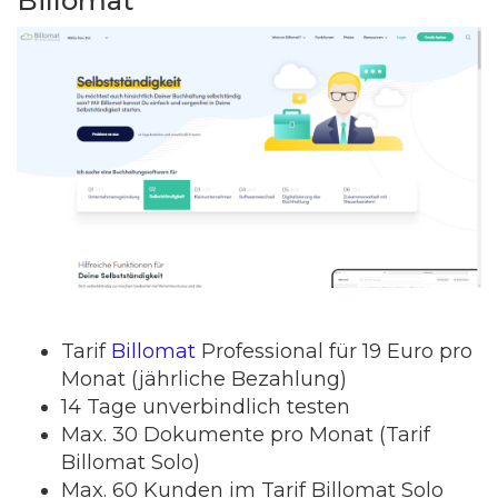
Billomat
Tarif
Billomat
Professional für 19 Euro pro
Monat (jährliche Bezahlung)
14 Tage unverbindlich testen
Max. 30 Dokumente pro Monat (Tarif
Billomat Solo)
Max. 60 Kunden im Tarif Billomat Solo