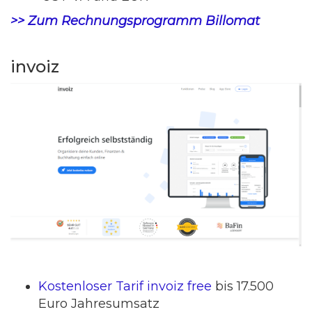
>> Zum Rechnungsprogramm Billomat
invoiz
Kostenloser Tarif invoiz free
bis 17.500
Euro Jahresumsatz