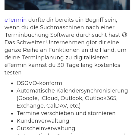
eTermin
dürfte dir bereits ein Begriff sein,
wenn du die Suchmaschinen nach einer
Terminbuchung Software durchsucht hast 😉
Das Schweizer Unternehmen gibt dir eine
ganze Reihe an Funktionen an die Hand, um
deine Terminplanung zu digitalisieren.
eTermin kannst du 30 Tage lang kostenlos
testen.
DSGVO-konform
Automatische Kalendersynchronisierung
(Google, iCloud, Outlook, Outlook365,
Exchange, CalDAV, etc.)
Termine verschieben und stornieren
Kundenverwaltung
Gutscheinverwaltung