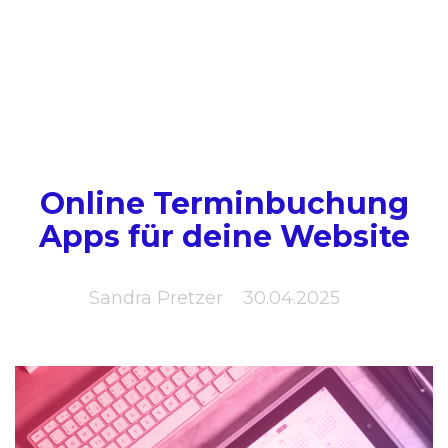
Online Terminbuchung
Apps für deine Website
Sandra Pretzer
30.04.2025