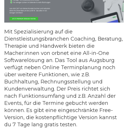
Mit Spezialisierung auf die
Dienstleistungsbranchen Coaching, Beratung,
Therapie und Handwerk bieten die
Macher:innen von orbnet eine All-in-One
Softwarelösung an. Das Tool aus Augsburg
verfügt neben Online Terminplanung noch
über weitere Funktionen, wie z.B.
Buchhaltung, Rechnungsstellung und
Kundenverwaltung. Der Preis richtet sich
nach Funktionsumfang und z.B. Anzahl der
Events, für die Termine gebucht werden
können. Es gibt eine eingeschränkte Free-
Version, die kostenpflichtige Version kannst
du 7 Tage lang gratis testen.