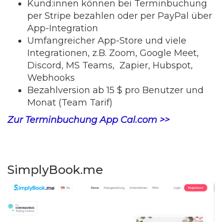
Kund:innen können bei Terminbuchung
per Stripe bezahlen oder per PayPal über
App-Integration
Umfangreicher App-Store und viele
Integrationen, z.B. Zoom, Google Meet,
Discord, MS Teams, Zapier, Hubspot,
Webhooks
Bezahlversion ab 15 $ pro Benutzer und
Monat (Team Tarif)
Zur Terminbuchung App Cal.com >>
SimplyBook.me