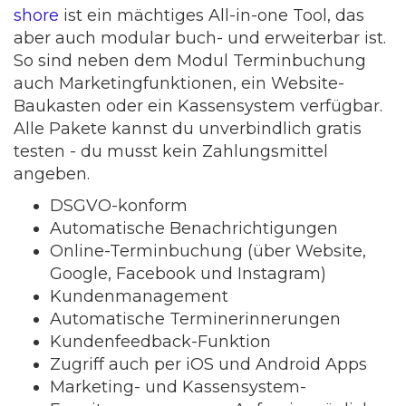
shore
ist ein mächtiges All-in-one Tool, das
aber auch modular buch- und erweiterbar ist.
So sind neben dem Modul Terminbuchung
auch Marketingfunktionen, ein Website-
Baukasten oder ein Kassensystem verfügbar.
Alle Pakete kannst du unverbindlich gratis
testen - du musst kein Zahlungsmittel
angeben.
DSGVO-konform
Automatische Benachrichtigungen
Online-Terminbuchung (über Website,
Google, Facebook und Instagram)
Kundenmanagement
Automatische Terminerinnerungen
Kundenfeedback-Funktion
Zugriff auch per iOS und Android Apps
Marketing- und Kassensystem-