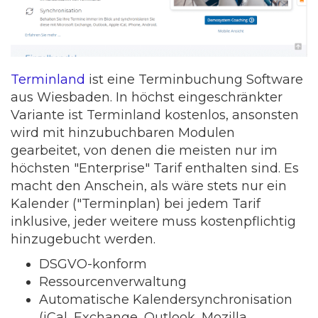
Terminland
ist eine Terminbuchung Software
aus Wiesbaden. In höchst eingeschränkter
Variante ist Terminland kostenlos, ansonsten
wird mit hinzubuchbaren Modulen
gearbeitet, von denen die meisten nur im
höchsten "Enterprise" Tarif enthalten sind. Es
macht den Anschein, als wäre stets nur ein
Kalender ("Terminplan) bei jedem Tarif
inklusive, jeder weitere muss kostenpflichtig
hinzugebucht werden.
DSGVO-konform
Ressourcenverwaltung
Automatische Kalendersynchronisation
(iCal, Exchange, Outlook, Mozilla