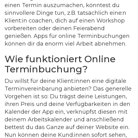
einen Termin auszumachen, könntest du
sinnvollere Dinge tun, z.B. tatsächlich eine:n
Klient:in coachen, dich auf einen Workshop
vorbereiten oder deinen Feierabend
genießen. Apps für online Terminbuchungen
können dir da enorm viel Arbeit abnehmen.
Wie funktioniert Online
Terminbuchung?
Du willst für deine Klient:innen eine digitale
Terminvereinbarung anbieten? Das generelle
Vorgehen ist so: Du trägst deine Leistungen,
ihren Preis und deine Verfügbarkeiten in den
Kalender der App ein, verknüpfst diesen mit
deinem Arbeitskalender und anschließend
bettest du das Ganze auf deiner Website ein.
Nun können deine Kund:innen sofort sehen,