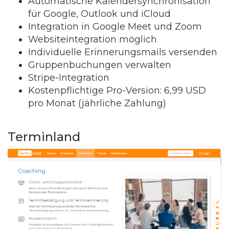
Automatische Kalendersynchronisation
für Google, Outlook und iCloud
Integration in Google Meet und Zoom
Websiteintegration möglich
Individuelle Erinnerungsmails versenden
Gruppenbuchungen verwalten
Stripe-Integration
Kostenpflichtige Pro-Version: 6,99 USD
pro Monat (jährliche Zahlung)
Terminland