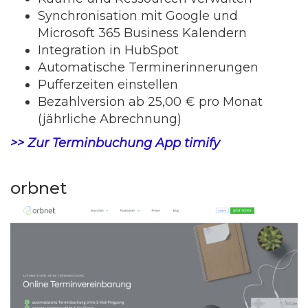
Synchronisation mit Google und
Microsoft 365 Business Kalendern
Integration in HubSpot
Automatische Terminerinnerungen
Pufferzeiten einstellen
Bezahlversion ab 25,00 € pro Monat
(jährliche Abrechnung)
>> Zur Terminbuchung App timify
orbnet