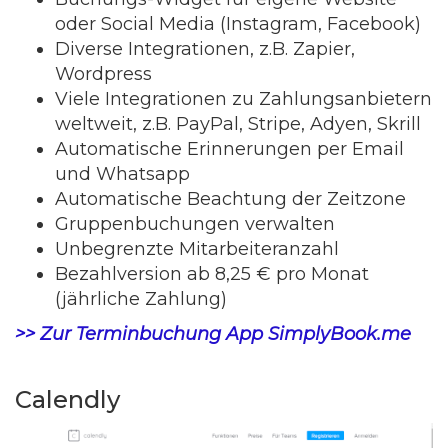
oder Social Media (Instagram, Facebook)
Diverse Integrationen, z.B. Zapier,
Wordpress
Viele Integrationen zu Zahlungsanbietern
weltweit, z.B. PayPal, Stripe, Adyen, Skrill
Automatische Erinnerungen per Email
und Whatsapp
Automatische Beachtung der Zeitzone
Gruppenbuchungen verwalten
Unbegrenzte Mitarbeiteranzahl
Bezahlversion ab 8,25 € pro Monat
(jährliche Zahlung)
>> Zur Terminbuchung App SimplyBook.me
Calendly