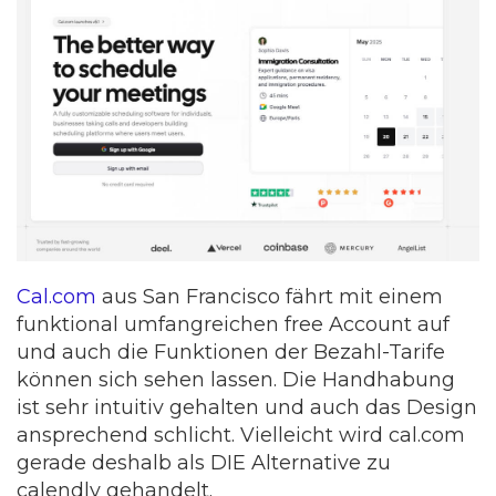
Cal.com
aus San Francisco fährt mit einem
funktional umfangreichen free Account auf
und auch die Funktionen der Bezahl-Tarife
können sich sehen lassen. Die Handhabung
ist sehr intuitiv gehalten und auch das Design
ansprechend schlicht. Vielleicht wird cal.com
gerade deshalb als DIE Alternative zu
calendly gehandelt.