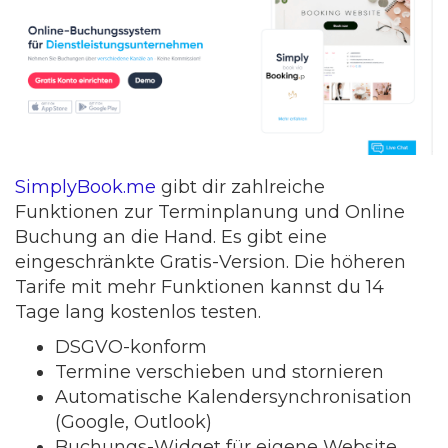
SimplyBook.me
gibt dir zahlreiche
Funktionen zur Terminplanung und Online
Buchung an die Hand. Es gibt eine
eingeschränkte Gratis-Version. Die höheren
Tarife mit mehr Funktionen kannst du 14
Tage lang kostenlos testen.
DSGVO-konform
Termine verschieben und stornieren
Automatische Kalendersynchronisation
(Google, Outlook)
Buchungs-Widget für eigene Website