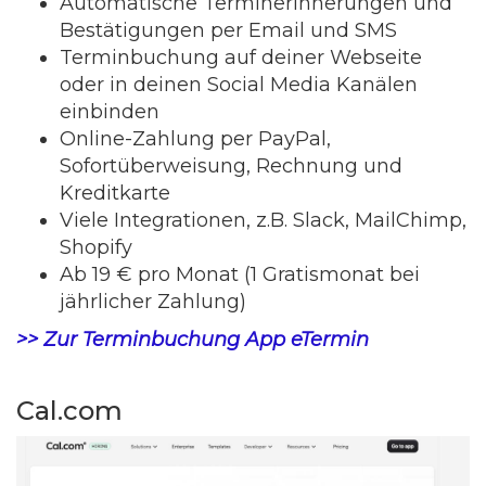
Automatische Terminerinnerungen und
Bestätigungen per Email und SMS
Terminbuchung auf deiner Webseite
oder in deinen Social Media Kanälen
einbinden
Online-Zahlung per PayPal,
Sofortüberweisung, Rechnung und
Kreditkarte
Viele Integrationen, z.B. Slack, MailChimp,
Shopify
Ab 19 € pro Monat (1 Gratismonat bei
jährlicher Zahlung)
>> Zur Terminbuchung App eTermin
Cal.com