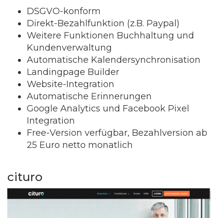
DSGVO-konform
Direkt-Bezahlfunktion (z.B. Paypal)
Weitere Funktionen Buchhaltung und
Kundenverwaltung
Automatische Kalendersynchronisation
Landingpage Builder
Website-Integration
Automatische Erinnerungen
Google Analytics und Facebook Pixel
Integration
Free-Version verfügbar, Bezahlversion ab
25 Euro netto monatlich
cituro