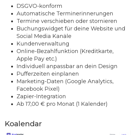
DSGVO-konform
Automatische Terminerinnerungen
Termine verschieben oder stornieren
Buchungswidget für deine Website und
Social Media Kanäle
Kundenverwaltung
Online-Bezahlfunktion (Kreditkarte,
Apple Pay etc.)
Individuell anpassbar an dein Design
Pufferzeiten einplanen
Marketing-Daten (Google Analytics,
Facebook Pixel)
Zapier-Integration
Ab 17,00 € pro Monat (1 Kalender)
Koalendar