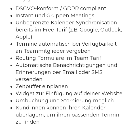
DSGVO-konform / GDPR compliant
Instant und Gruppen Meetings
Unbegrenzte Kalender-Synchronisation
bereits im Free Tarif (z.B. Google, Outlook,
Apple)
Termine automatisch bei Verfügbarkeit
an Teammitglieder vergeben
Routing Formulare im Team Tarif
Automatische Benachrichtigungen und
Erinnerungen per Email oder SMS
versenden
Zeitpuffer einplanen
Widget zur Einfügung auf deiner Website
Umbuchung und Stornierung möglich
Kund:innen können ihren Kalender
überlagern, um ihren passenden Termin
zu finden