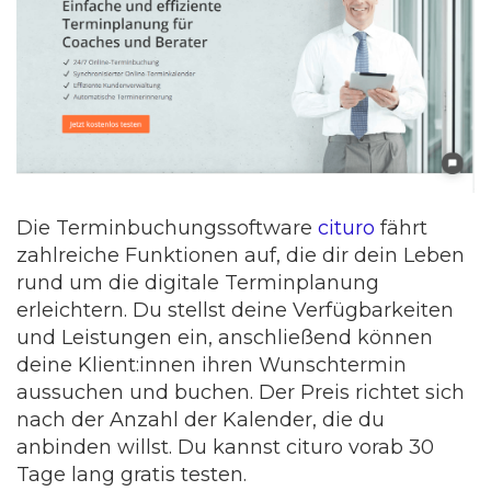
Die Terminbuchungssoftware
cituro
fährt
zahlreiche Funktionen auf, die dir dein Leben
rund um die digitale Terminplanung
erleichtern. Du stellst deine Verfügbarkeiten
und Leistungen ein, anschließend können
deine Klient:innen ihren Wunschtermin
aussuchen und buchen. Der Preis richtet sich
nach der Anzahl der Kalender, die du
anbinden willst. Du kannst cituro vorab 30
Tage lang gratis testen.