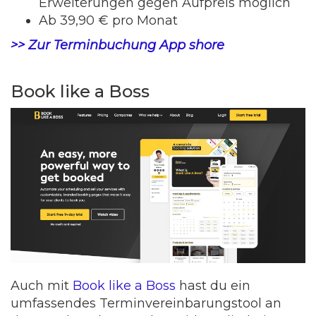
Erweiterungen gegen Aufpreis möglich
Ab 39,90 € pro Monat
>> Zur Terminbuchung App shore
Book like a Boss
Auch mit
Book like a Boss
hast du ein
umfassendes Terminvereinbarungstool an