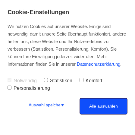
Cookie-Einstellungen
Wir nutzen Cookies auf unserer Website. Einige sind
notwendig, damit unsere Seite überhaupt funktioniert, andere
helfen uns, diese Website und Ihr Nutzererlebnis zu
verbessern (Statistiken, Personalisierung, Komfort). Sie
können Ihre Einwilligung jederzeit widerrufen. Mehr
Informationen finden Sie in unserer
Datenschutzerklärung
.
Notwendig
Statistiken
Komfort
Personalisierung
Auswahl speichern
Alle auswählen