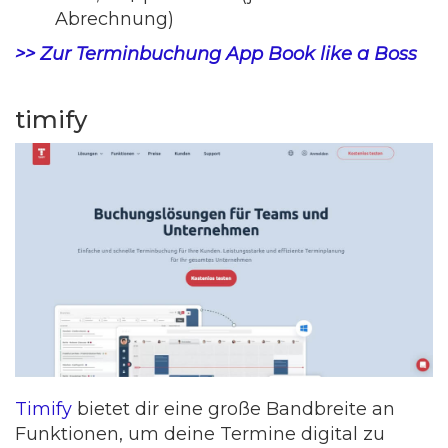
Abrechnung)
>> Zur Terminbuchung App Book like a Boss
timify
Timify
bietet dir eine große Bandbreite an
Funktionen, um deine Termine digital zu