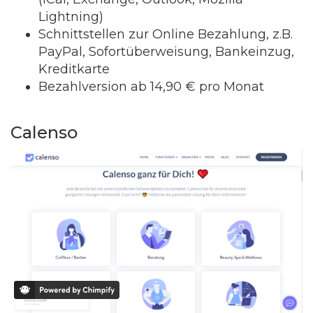
Lightning)
Schnittstellen zur Online Bezahlung, z.B.
PayPal, Sofortüberweisung, Bankeinzug,
Kreditkarte
Bezahlversion ab 14,90 € pro Monat
Calenso