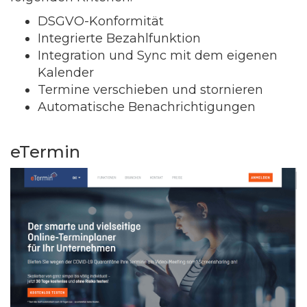
DSGVO-Konformität
Integrierte Bezahlfunktion
Integration und Sync mit dem eigenen
Kalender
Termine verschieben und stornieren
Automatische Benachrichtigungen
eTermin