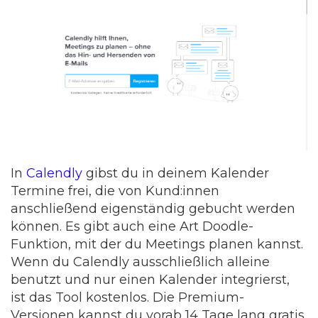
In
Calendly
gibst du in deinem Kalender
Termine frei, die von Kund:innen
anschließend eigenständig gebucht werden
können. Es gibt auch eine Art Doodle-
Funktion, mit der du Meetings planen kannst.
Wenn du Calendly ausschließlich alleine
benutzt und nur einen Kalender integrierst,
ist das Tool kostenlos. Die Premium-
Versionen kannst du vorab 14 Tage lang gratis