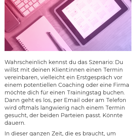
Wahrscheinlich kennst du das Szenario: Du
willst mit deinen Klient:innen einen Termin
vereinbaren, vielleicht ein Erstgespräch vor
einem potentiellen Coaching oder eine Firma
möchte dich für einen Trainingstag buchen.
Dann geht es los, per Email oder am Telefon
wird oftmals langwierig nach einem Termin
gesucht, der beiden Parteien passt. Könnte
dauern.
In dieser ganzen Zeit, die es braucht, um