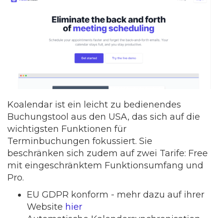
Koalendar ist ein leicht zu bedienendes
Buchungstool aus den USA, das sich auf die
wichtigsten Funktionen für
Terminbuchungen fokussiert. Sie
beschränken sich zudem auf zwei Tarife: Free
mit eingeschränktem Funktionsumfang und
Pro.
EU GDPR konform - mehr dazu auf ihrer
Website
hier