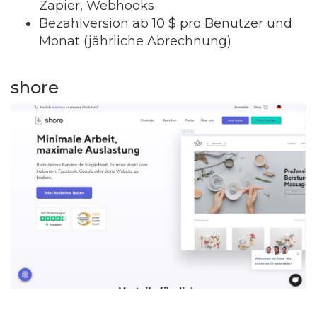
Zapier, Webhooks
Bezahlversion ab 10 $ pro Benutzer und
Monat (jährliche Abrechnung)
shore