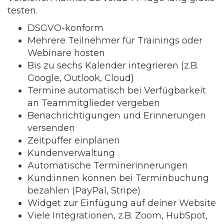
testen.
DSGVO-konform
Mehrere Teilnehmer für Trainings oder
Webinare hosten
Bis zu sechs Kalender integrieren (z.B.
Google, Outlook, Cloud)
Termine automatisch bei Verfügbarkeit
an Teammitglieder vergeben
Benachrichtigungen und Erinnerungen
versenden
Zeitpuffer einplanen
Kundenverwaltung
Automatische Terminerinnerungen
Kund:innen können bei Terminbuchung
bezahlen (PayPal, Stripe)
Widget zur Einfügung auf deiner Website
Viele Integrationen, z.B. Zoom, HubSpot,