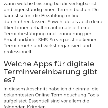
wann welche Leistung bei dir verfügbar ist
und eigenständig einen Termin buchen. Du
kannst sofort die Bezahlung online
durchführen lassen. Sowohl du als auch deine
Klient:innen erhalten automatisiert eine
Terminbestätigung und -erinnerung per
Email und/oder SMS. So verpasst du keinen
Termin mehr und wirkst organisiert und
professionell.
Welche Apps für digitale
Terminvereinbarung gibt
es?
In diesem Abschnitt habe ich dir einmal die
bekanntesten Online Terminbuchung Tools
aufgelistet. Essentiell sind vor allem die
folgenden Kriterien: